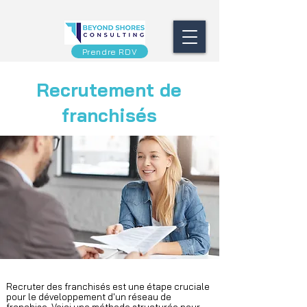
Prendre RDV
Recrutement de
franchisés
Recruter des franchisés est une étape cruciale
pour le développement d'un réseau de