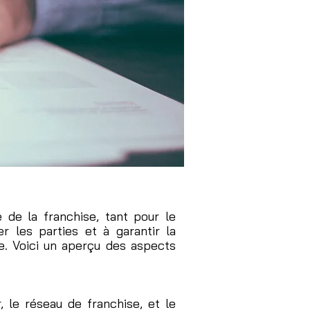
de la franchise, tant pour le
r les parties et à garantir la
e. Voici un aperçu des aspects
 le réseau de franchise, et le