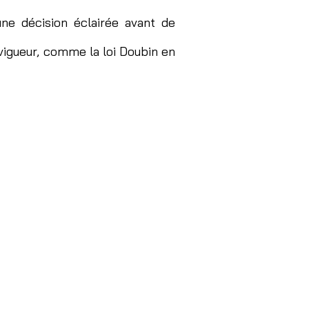
ne décision éclairée avant de
 vigueur, comme la loi Doubin en