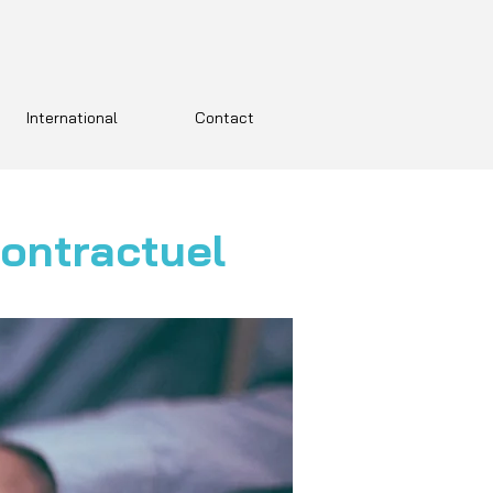
International
Contact
ontractuel