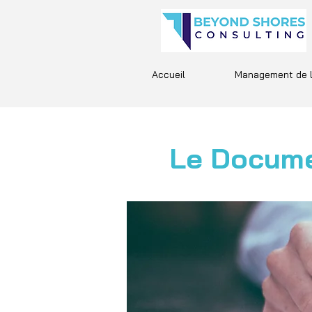
Accueil
Management de l
Le Docume