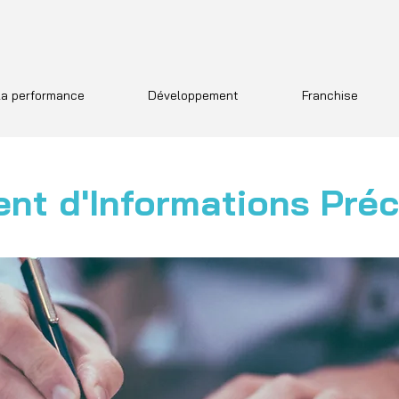
a performance
Développement
Franchise
nt d'Informations Préc